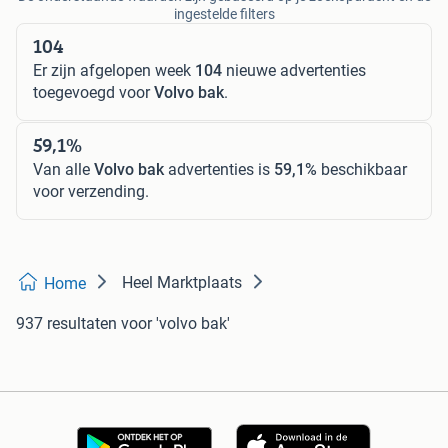
ingestelde filters
104
Er zijn afgelopen week
104
nieuwe advertenties
toegevoegd voor
Volvo bak
.
59,1%
Van alle
Volvo bak
advertenties is
59,1%
beschikbaar
voor verzending.
Heel Marktplaats
Home
937 resultaten
voor 'volvo bak'