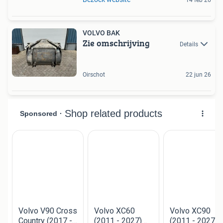
VOLVO BAK
Zie omschrijving
Details
Oirschot
22 jun 26