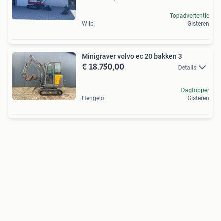
Topadvertentie
Wilp
Gisteren
Minigraver volvo ec 20 bakken 3
€ 18.750,00
Details
Dagtopper
Hengelo
Gisteren