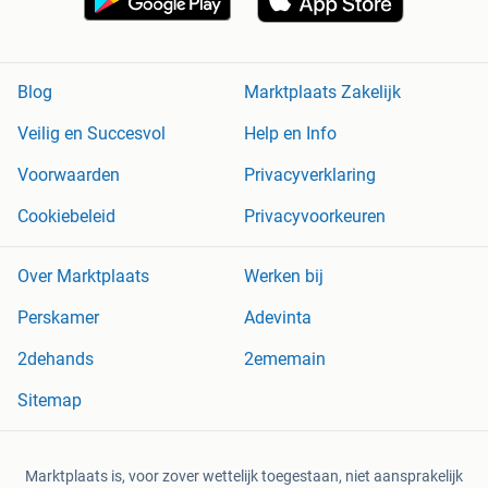
Blog
Marktplaats Zakelijk
Veilig en Succesvol
Help en Info
Voorwaarden
Privacyverklaring
Cookiebeleid
Privacyvoorkeuren
Over Marktplaats
Werken bij
Perskamer
Adevinta
2dehands
2ememain
Sitemap
Marktplaats is, voor zover wettelijk toegestaan, niet aansprakelijk