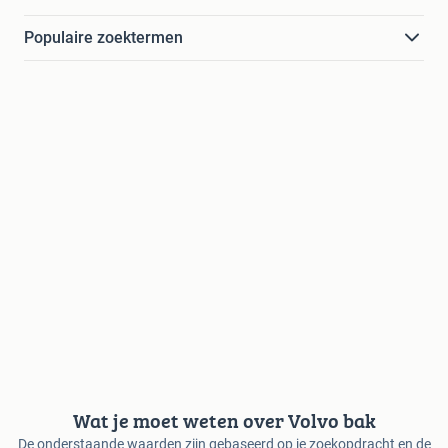
Populaire zoektermen
Wat je moet weten over Volvo bak
De onderstaande waarden zijn gebaseerd op je zoekopdracht en de