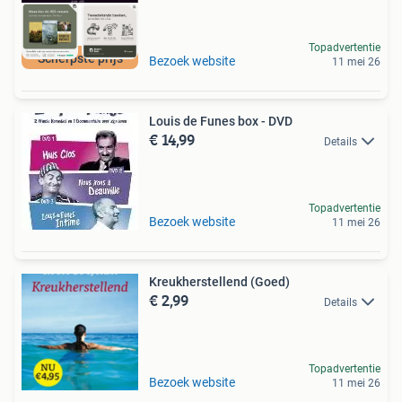
Topadvertentie
Scherpste prijs
Bezoek website
11 mei 26
Louis de Funes box - DVD
€ 14,99
Details
Topadvertentie
Bezoek website
11 mei 26
Kreukherstellend (Goed)
€ 2,99
Details
Topadvertentie
Bezoek website
11 mei 26