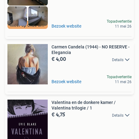
Topadvertentie
Meer op onze site
Bezoek website
11 mei 26
Carmen Candela (1944) - NO RESERVE -
Elegancia
€ 4,00
Details
Topadvertentie
Bezoek website
11 mei 26
Valentina en de donkere kamer /
Valentina trilogie / 1
€ 4,75
Details