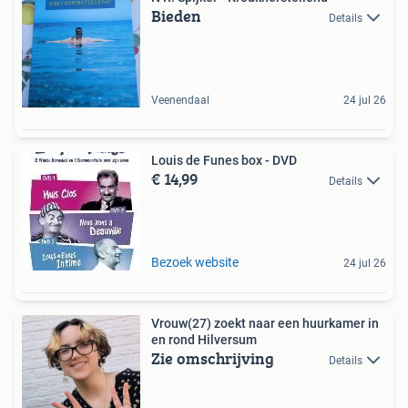
Bieden
Details
Veenendaal
24 jul 26
Louis de Funes box - DVD
€ 14,99
Details
Bezoek website
24 jul 26
Vrouw(27) zoekt naar een huurkamer in
en rond Hilversum
Zie omschrijving
Details