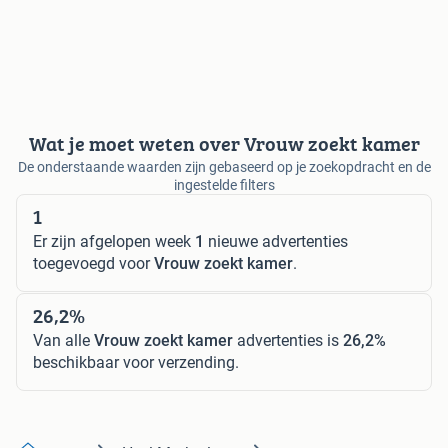
Wat je moet weten over Vrouw zoekt kamer
De onderstaande waarden zijn gebaseerd op je zoekopdracht en de
ingestelde filters
1
Er zijn afgelopen week
1
nieuwe advertenties
toegevoegd voor
Vrouw zoekt kamer
.
26,2%
Van alle
Vrouw zoekt kamer
advertenties is
26,2%
beschikbaar voor verzending.