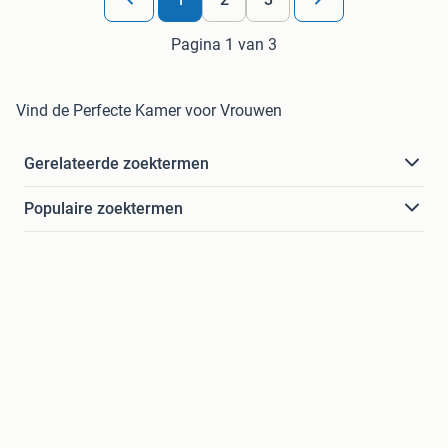
Pagina 1 van 3
Vind de Perfecte Kamer voor Vrouwen
Gerelateerde zoektermen
Populaire zoektermen