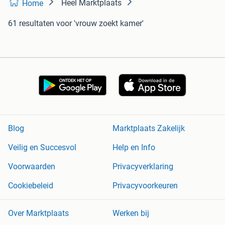
Heel Marktplaats
Home
61 resultaten
voor 'vrouw zoekt kamer'
Blog
Marktplaats Zakelijk
Veilig en Succesvol
Help en Info
Voorwaarden
Privacyverklaring
Cookiebeleid
Privacyvoorkeuren
Over Marktplaats
Werken bij