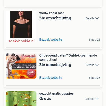
vrouw zoekt man
Zie omschrijving
Details
Bezoek website
5 aug 26
Ondeugend daten? Ontdek spannende
connecties!
Zie omschrijving
Details
Bezoek website
5 aug 26
gezocht gratis guppies
Gratis
Details