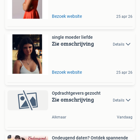
Bezoek website
25 apr 26
single moeder liefde
Zie omschrijving
Details
Bezoek website
25 apr 26
Opdrachtgevers gezocht
Zie omschrijving
Details
Alkmaar
Vandaag
Ondeugend daten? Ontdek spannende