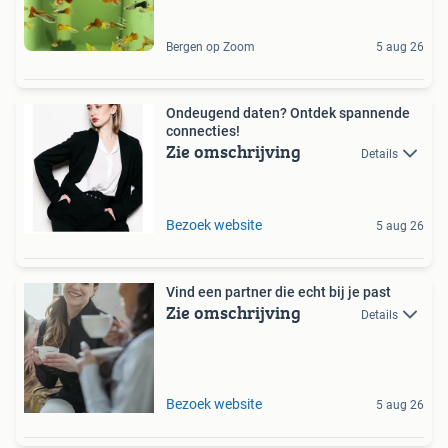
Bergen op Zoom
5 aug 26
Ondeugend daten? Ontdek spannende
connecties!
Zie omschrijving
Details
Bezoek website
5 aug 26
Vind een partner die echt bij je past
Zie omschrijving
Details
Bezoek website
5 aug 26