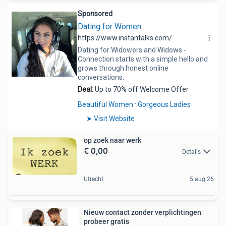
op zoek naar werk
€ 0,00
Details
Utrecht
5 aug 26
Nieuw contact zonder verplichtingen
probeer gratis