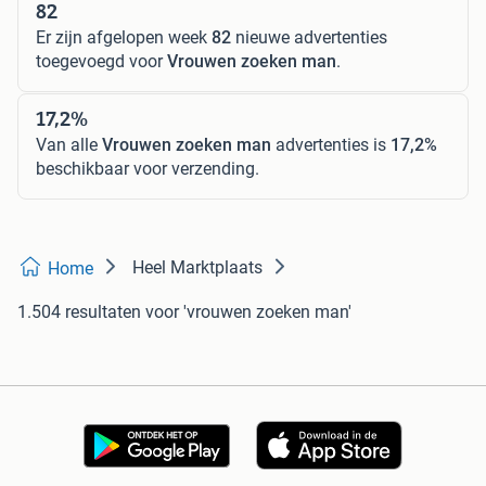
82
Er zijn afgelopen week
82
nieuwe advertenties
toegevoegd voor
Vrouwen zoeken man
.
17,2%
Van alle
Vrouwen zoeken man
advertenties is
17,2%
beschikbaar voor verzending.
Heel Marktplaats
Home
1.504 resultaten
voor 'vrouwen zoeken man'