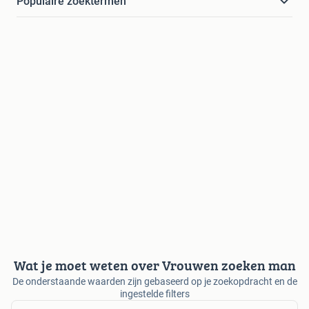
Populaire zoektermen
Wat je moet weten over Vrouwen zoeken man
De onderstaande waarden zijn gebaseerd op je zoekopdracht en de
ingestelde filters