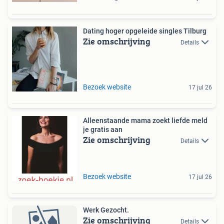
Dating hoger opgeleide singles Tilburg
Zie omschrijving
Details
Bezoek website
17 jul 26
Alleenstaande mama zoekt liefde meld
je gratis aan
Zie omschrijving
Details
Bezoek website
17 jul 26
Werk Gezocht.
Zie omschrijving
Details