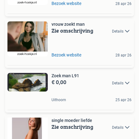
Bezoek website
28 apr 26
vrouw zoekt man
Zie omschrijving
Details
Bezoek website
28 apr 26
Zoek man L91
€ 0,00
Details
Uithoorn
25 apr 26
single moeder liefde
Zie omschrijving
Details