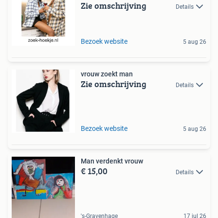
Zie omschrijving
Details
Bezoek website
5 aug 26
vrouw zoekt man
Zie omschrijving
Details
Bezoek website
5 aug 26
Man verdenkt vrouw
€ 15,00
Details
's-Gravenhage
17 jul 26