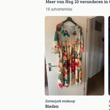
Meer van Nog 10 veranderen in
18 advertenties
Zomerjurk miskoop
Bieden