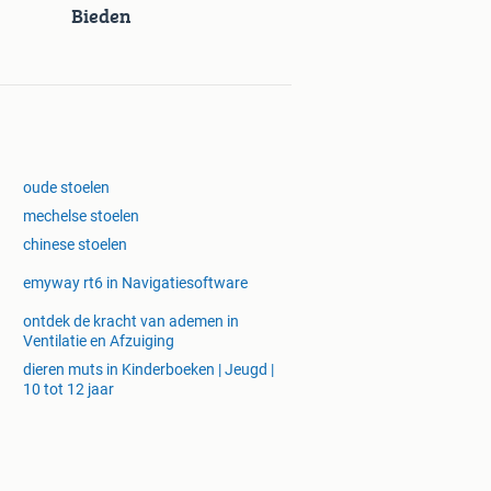
Bieden
oude stoelen
mechelse stoelen
chinese stoelen
emyway rt6 in Navigatiesoftware
ontdek de kracht van ademen in
Ventilatie en Afzuiging
dieren muts in Kinderboeken | Jeugd |
10 tot 12 jaar