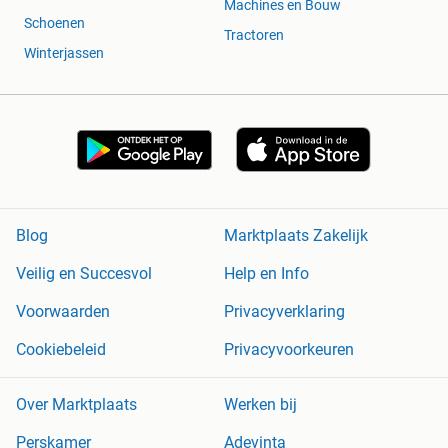
Machines en Bouw
Schoenen
Tractoren
Winterjassen
Blog
Marktplaats Zakelijk
Veilig en Succesvol
Help en Info
Voorwaarden
Privacyverklaring
Cookiebeleid
Privacyvoorkeuren
Over Marktplaats
Werken bij
Perskamer
Adevinta