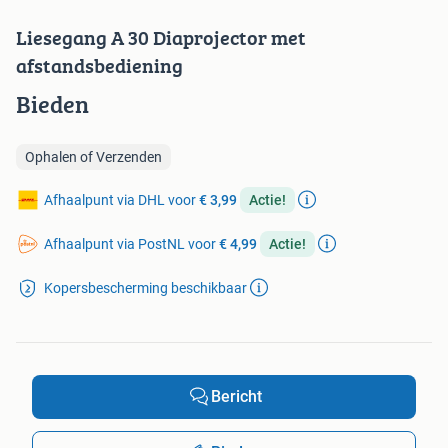
Liesegang A 30 Diaprojector met
afstandsbediening
Bieden
Ophalen of Verzenden
Afhaalpunt via DHL voor
€ 3,99
Actie!
Afhaalpunt via PostNL voor
€ 4,99
Actie!
Kopersbescherming beschikbaar
Bericht