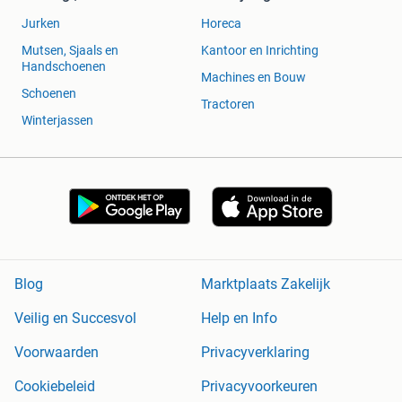
Jurken
Horeca
Mutsen, Sjaals en
Kantoor en Inrichting
Handschoenen
Machines en Bouw
Schoenen
Tractoren
Winterjassen
Blog
Marktplaats Zakelijk
Veilig en Succesvol
Help en Info
Voorwaarden
Privacyverklaring
Cookiebeleid
Privacyvoorkeuren