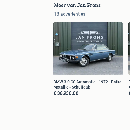
Meer van Jan Frons
18 advertenties
BMW 3.0 CS Automatic - 1972 - Baikal
Metallic - Schuifdak
€ 38.950,00