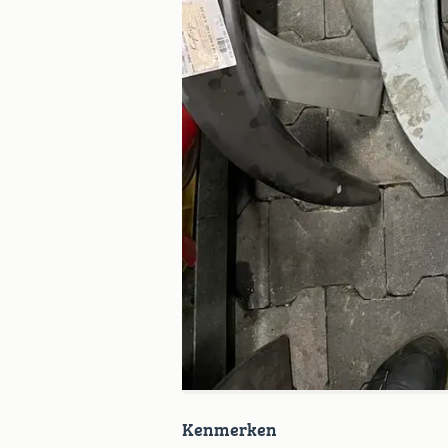
Kenmerken