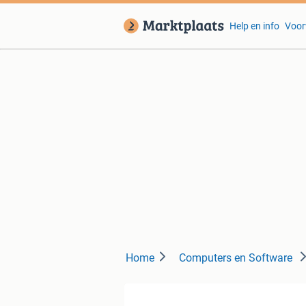
Help en info
Voor
Home
Computers en Software