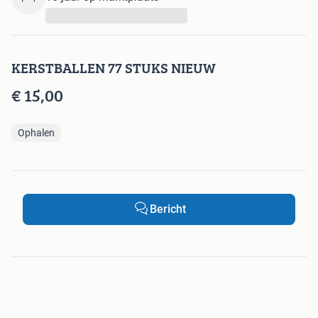
...
KERSTBALLEN 77 STUKS NIEUW
€ 15,00
Ophalen
Bericht