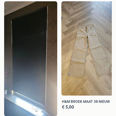
H&M BROEK MAAT 38 NIEUW
€ 5,00