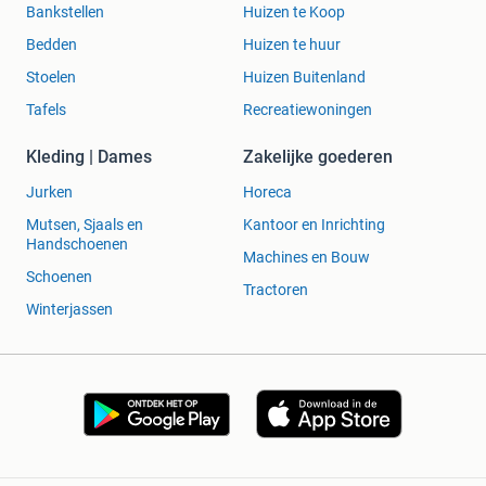
Bankstellen
Huizen te Koop
Bedden
Huizen te huur
Stoelen
Huizen Buitenland
Tafels
Recreatiewoningen
Kleding | Dames
Zakelijke goederen
Jurken
Horeca
Mutsen, Sjaals en
Kantoor en Inrichting
Handschoenen
Machines en Bouw
Schoenen
Tractoren
Winterjassen