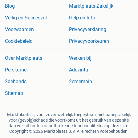
Blog
Marktplaats Zakelijk
Veilig en Succesvol
Help en Info
Voorwaarden
Privacyverklaring
Cookiebeleid
Privacyvoorkeuren
Over Marktplaats
Werken bij
Perskamer
Adevinta
2dehands
2ememain
Sitemap
Marktplaats is, voor zover wettelijk toegestaan, niet aansprakelijk
voor (gevolg)schade die voortkomt uit het gebruik van deze site,
dan wel uit fouten of ontbrekende functionaliteiten op deze site.
Copyright © 2026 Marktplaats B.V. Alle rechten voorbehouden.