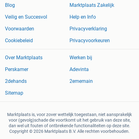
Blog
Marktplaats Zakelijk
Veilig en Succesvol
Help en Info
Voorwaarden
Privacyverklaring
Cookiebeleid
Privacyvoorkeuren
Over Marktplaats
Werken bij
Perskamer
Adevinta
2dehands
2ememain
Sitemap
Marktplaats is, voor zover wettelijk toegestaan, niet aansprakelijk
voor (gevolg)schade die voortkomt uit het gebruik van deze site,
dan wel uit fouten of ontbrekende functionaliteiten op deze site.
Copyright © 2026 Marktplaats B.V. Alle rechten voorbehouden.