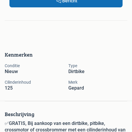
Bericht
Kenmerken
Conditie
Type
Nieuw
Dirtbike
Cilinderinhoud
Merk
125
Gepard
Beschrijving
✅
GRATIS, Bij aankoop van een dirtbike, pitbike,
crossmotor of crossbrommer met een cilinderinhoud van