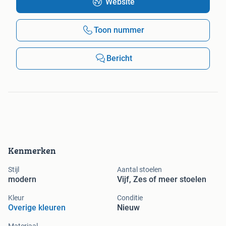
Website
Toon nummer
Bericht
Kenmerken
Stijl
Aantal stoelen
modern
Vijf, Zes of meer stoelen
Kleur
Conditie
Overige kleuren
Nieuw