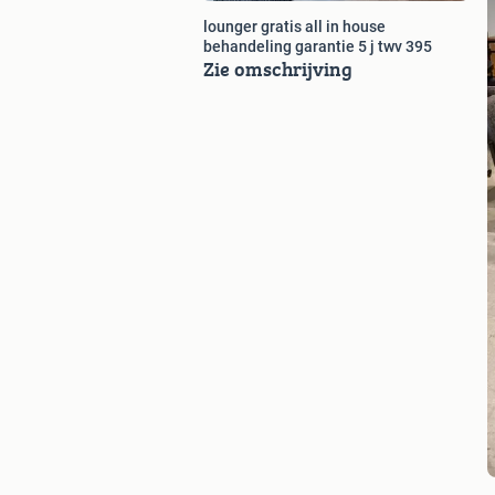
lounger gratis all in house
behandeling garantie 5 j twv 395
Zie omschrijving