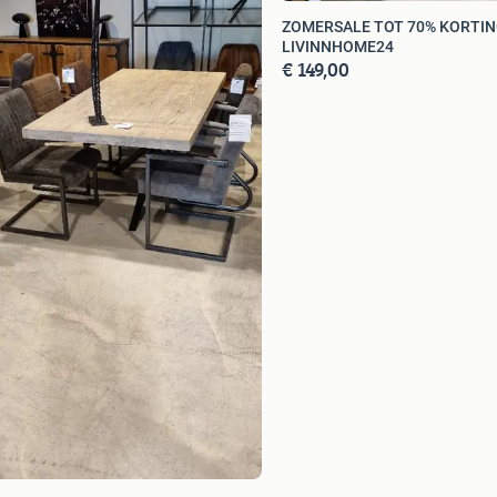
ZOMERSALE TOT 70% KORTIN
LIVINNHOME24
€ 149,00