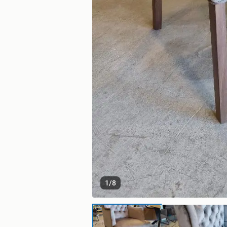
1
/
8