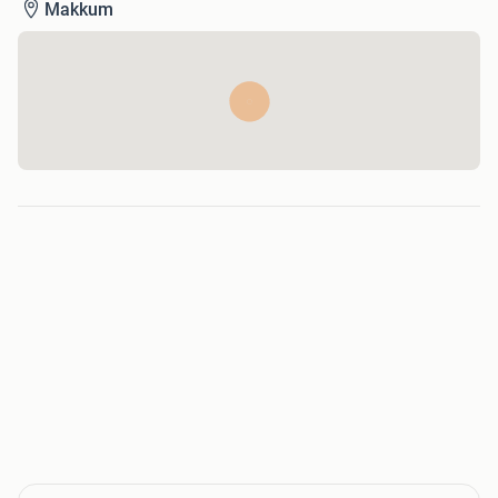
Makkum