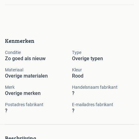
Kenmerken
Conditie
Type
Zo goed als nieuw
Overige typen
Materiaal
Kleur
Overige materialen
Rood
Merk
Handelsnaam fabrikant
Overige merken
?
Postadres fabrikant
E-mailadres fabrikant
?
?
Beschrijving