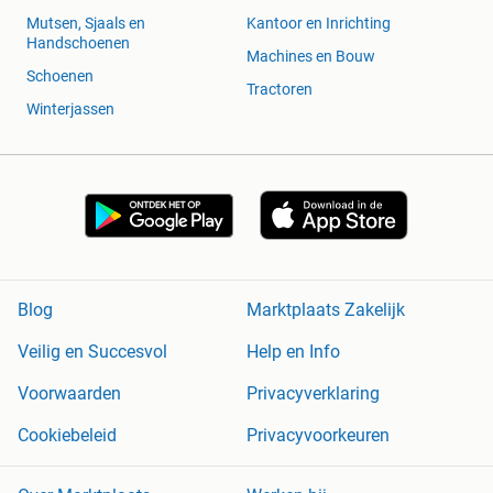
Mutsen, Sjaals en
Kantoor en Inrichting
Handschoenen
Machines en Bouw
Schoenen
Tractoren
Winterjassen
Blog
Marktplaats Zakelijk
Veilig en Succesvol
Help en Info
Voorwaarden
Privacyverklaring
Cookiebeleid
Privacyvoorkeuren