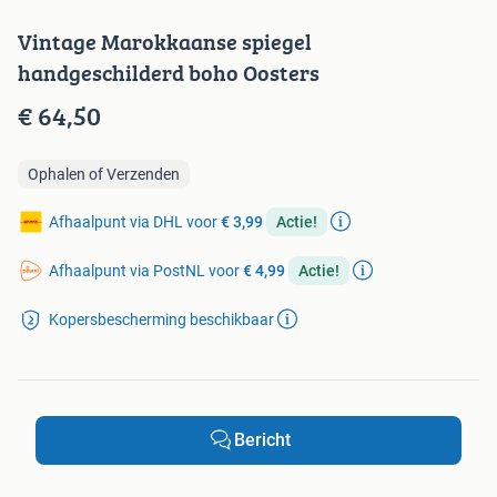
Vintage Marokkaanse spiegel
handgeschilderd boho Oosters
€ 64,50
Ophalen of Verzenden
Afhaalpunt via DHL voor
€ 3,99
Actie!
Afhaalpunt via PostNL voor
€ 4,99
Actie!
Kopersbescherming beschikbaar
Bericht