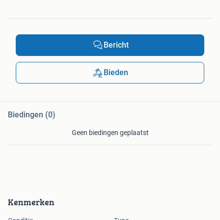
Bericht
Bieden
Biedingen (0)
Geen biedingen geplaatst
Kenmerken