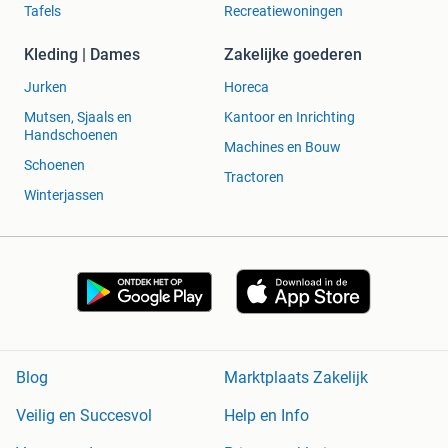
Tafels
Recreatiewoningen
Kleding | Dames
Zakelijke goederen
Jurken
Horeca
Mutsen, Sjaals en
Kantoor en Inrichting
Handschoenen
Machines en Bouw
Schoenen
Tractoren
Winterjassen
Blog
Marktplaats Zakelijk
Veilig en Succesvol
Help en Info