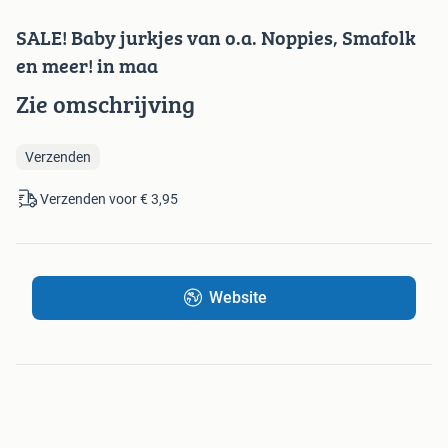
SALE! Baby jurkjes van o.a. Noppies, Smafolk
en meer! in maa
Zie omschrijving
Verzenden
Verzenden voor € 3,95
Website