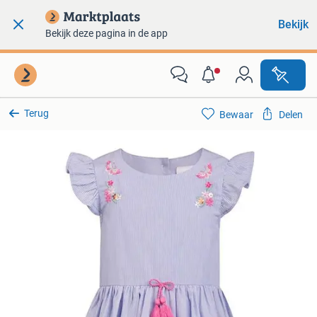
Bekijk
Bekijk deze pagina in de app
Terug
Bewaar
Delen