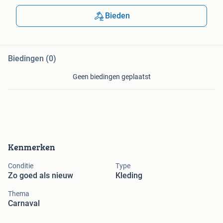
Bieden
Biedingen (0)
Geen biedingen geplaatst
Kenmerken
Conditie
Type
Zo goed als nieuw
Kleding
Thema
Carnaval