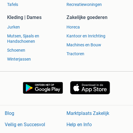
Tafels
Recreatiewoningen
Kleding | Dames
Zakelijke goederen
Jurken
Horeca
Mutsen, Sjaals en
Kantoor en Inrichting
Handschoenen
Machines en Bouw
Schoenen
Tractoren
Winterjassen
Blog
Marktplaats Zakelijk
Veilig en Succesvol
Help en Info