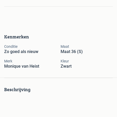
Kenmerken
Conditie
Maat
Zo goed als nieuw
Maat 36 (S)
Merk
Kleur
Monique van Heist
Zwart
Beschrijving