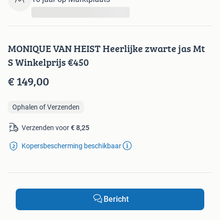
...
MONIQUE VAN HEIST Heerlijke zwarte jas Mt
S Winkelprijs €450
€ 149,00
Ophalen of Verzenden
Verzenden voor
€ 8,25
Kopersbescherming beschikbaar
Bericht