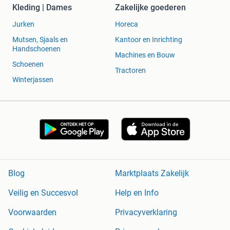
Kleding | Dames
Zakelijke goederen
Jurken
Horeca
Mutsen, Sjaals en
Kantoor en Inrichting
Handschoenen
Machines en Bouw
Schoenen
Tractoren
Winterjassen
Blog
Marktplaats Zakelijk
Veilig en Succesvol
Help en Info
Voorwaarden
Privacyverklaring