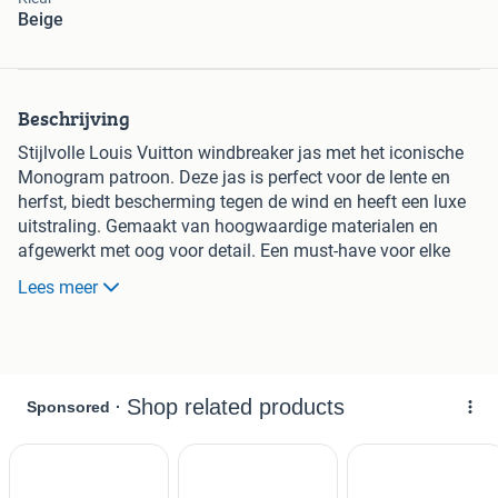
Beige
Beschrijving
Stijlvolle Louis Vuitton windbreaker jas met het iconische
Monogram patroon. Deze jas is perfect voor de lente en
herfst, biedt bescherming tegen de wind en heeft een luxe
uitstraling. Gemaakt van hoogwaardige materialen en
afgewerkt met oog voor detail. Een must-have voor elke
Louis Vuitton liefhebber.
Lees meer