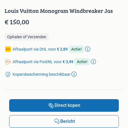
Louis Vuitton Monogram Windbreaker Jas
€ 150,00
Ophalen of Verzenden
Afhaalpunt via DHL voor
€ 2,89
Actie!
Afhaalpunt via PostNL voor
€ 3,49
Actie!
Kopersbescherming beschikbaar
Direct kopen
Bericht