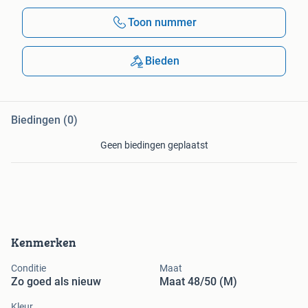
Toon nummer
Bieden
Biedingen (0)
Geen biedingen geplaatst
Kenmerken
Conditie
Maat
Zo goed als nieuw
Maat 48/50 (M)
Kleur