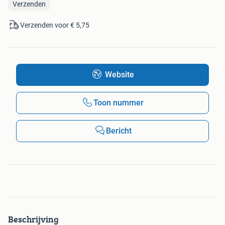
Verzenden
Verzenden voor € 5,75
Website
Toon nummer
Bericht
Beschrijving