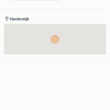
Harderwijk