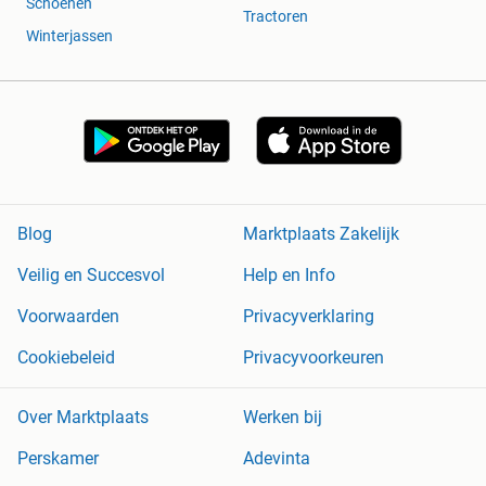
Schoenen
Tractoren
Winterjassen
Blog
Marktplaats Zakelijk
Veilig en Succesvol
Help en Info
Voorwaarden
Privacyverklaring
Cookiebeleid
Privacyvoorkeuren
Over Marktplaats
Werken bij
Perskamer
Adevinta