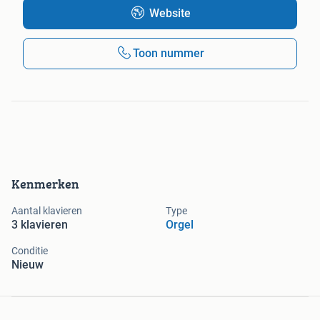
Website
Toon nummer
Kenmerken
Aantal klavieren
Type
3 klavieren
Orgel
Conditie
Nieuw