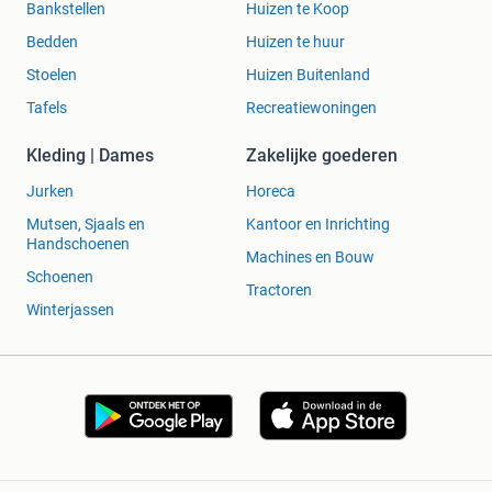
Bankstellen
Huizen te Koop
Bedden
Huizen te huur
Stoelen
Huizen Buitenland
Tafels
Recreatiewoningen
Kleding | Dames
Zakelijke goederen
Jurken
Horeca
Mutsen, Sjaals en
Kantoor en Inrichting
Handschoenen
Machines en Bouw
Schoenen
Tractoren
Winterjassen