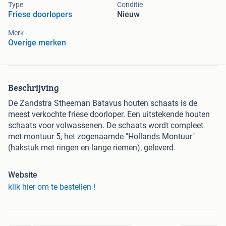
Type
Conditie
Friese doorlopers
Nieuw
Merk
Overige merken
Beschrijving
De Zandstra Stheeman Batavus houten schaats is de
meest verkochte friese doorloper. Een uitstekende houten
schaats voor volwassenen. De schaats wordt compleet
met montuur 5, het zogenaamde "Hollands Montuur"
(hakstuk met ringen en lange riemen), geleverd.
Website
klik hier om te bestellen !