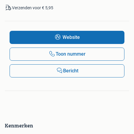
Verzenden voor € 5,95
Website
Toon nummer
Bericht
Kenmerken