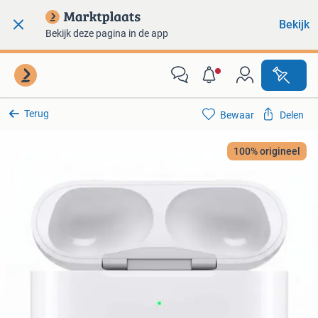
Bekijk
Bekijk deze pagina in de app
Terug
Bewaar
Delen
100% origineel