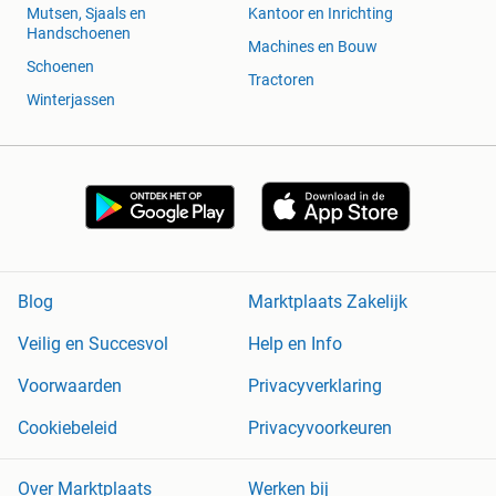
Mutsen, Sjaals en
Kantoor en Inrichting
Handschoenen
Machines en Bouw
Schoenen
Tractoren
Winterjassen
Blog
Marktplaats Zakelijk
Veilig en Succesvol
Help en Info
Voorwaarden
Privacyverklaring
Cookiebeleid
Privacyvoorkeuren
Over Marktplaats
Werken bij