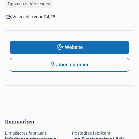
Ophalen of Verzenden
Verzenden voor € 4,25
Website
Toon nummer
Kenmerken
E-mailadres fabrikant
Postadres fabrikant