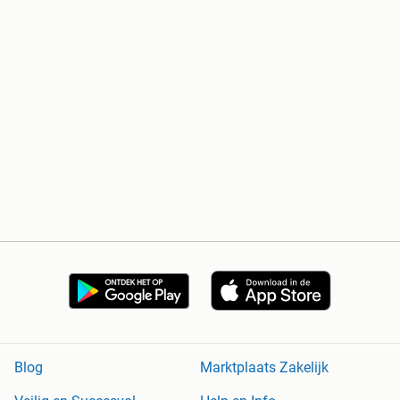
Blog
Marktplaats Zakelijk