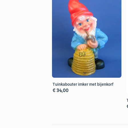
Tuinkabouter imker met bijenkorf
€ 34,00