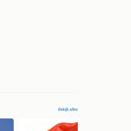
Bekijk alles