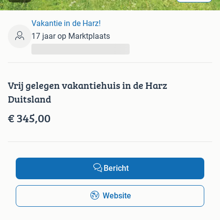
Vakantie in de Harz!
17 jaar op Marktplaats
...
Vrij gelegen vakantiehuis in de Harz
Duitsland
€ 345,00
Bericht
Website