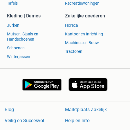
Tafels
Recreatiewoningen
Kleding | Dames
Zakelijke goederen
Jurken
Horeca
Mutsen, Sjaals en
Kantoor en Inrichting
Handschoenen
Machines en Bouw
Schoenen
Tractoren
Winterjassen
Blog
Marktplaats Zakelijk
Veilig en Succesvol
Help en Info