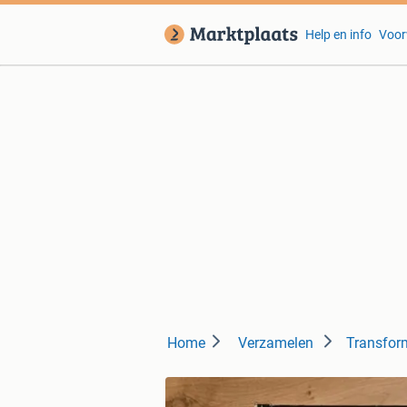
Help en info
Voor
Home
Verzamelen
Transfor