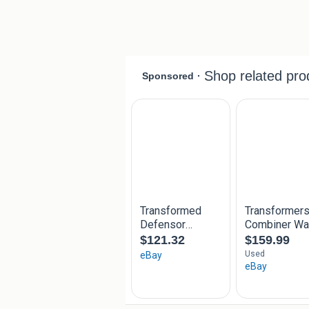
Verzenden op eigen risico.