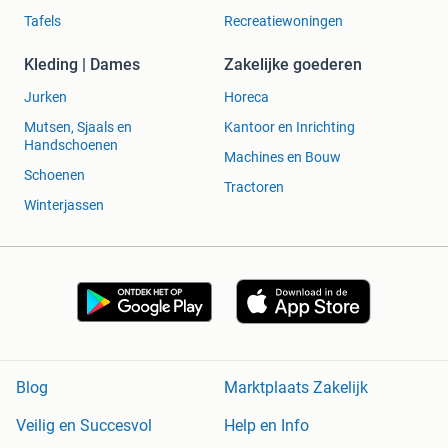
Tafels
Recreatiewoningen
Kleding | Dames
Zakelijke goederen
Jurken
Horeca
Mutsen, Sjaals en
Kantoor en Inrichting
Handschoenen
Machines en Bouw
Schoenen
Tractoren
Winterjassen
Blog
Marktplaats Zakelijk
Veilig en Succesvol
Help en Info