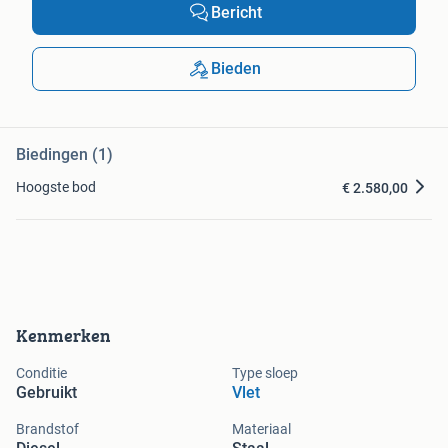
Bericht
Bieden
Biedingen (1)
Hoogste bod
€ 2.580,00
Kenmerken
Conditie
Type sloep
Gebruikt
Vlet
Brandstof
Materiaal