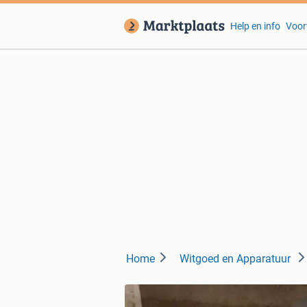
Help en info
Voor
Home
Witgoed en Apparatuur