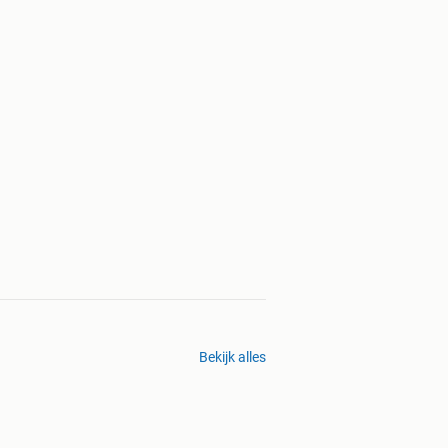
Bekijk alles