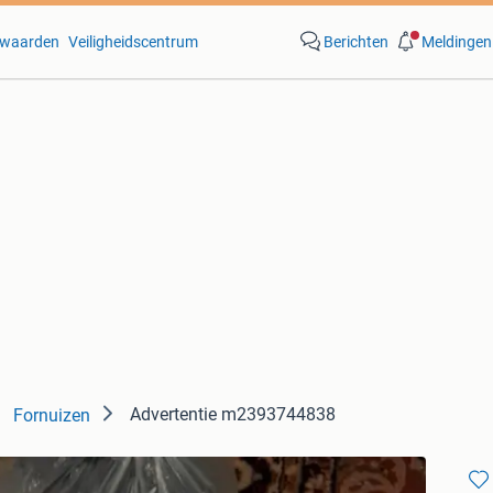
waarden
Veiligheidscentrum
Berichten
Meldingen
Advertentie m2393744838
Fornuizen