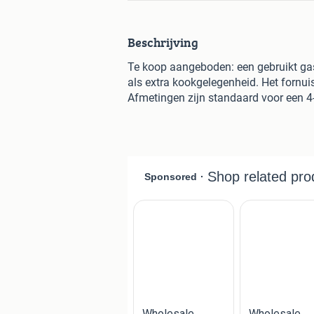
Beschrijving
Te koop aangeboden: een gebruikt gasf
als extra kookgelegenheid. Het fornui
Afmetingen zijn standaard voor een 4-p