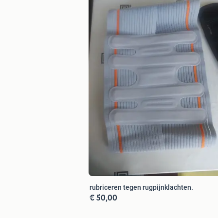
rubriceren tegen rugpijnklachten.
€ 50,00