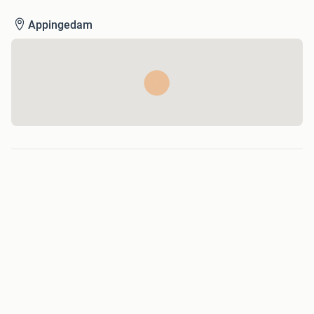
Appingedam