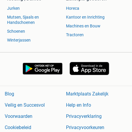
Jurken
Horeca
Mutsen, Sjaals en
Kantoor en Inrichting
Handschoenen
Machines en Bouw
Schoenen
Tractoren
Winterjassen
Blog
Marktplaats Zakelijk
Veilig en Succesvol
Help en Info
Voorwaarden
Privacyverklaring
Cookiebeleid
Privacyvoorkeuren