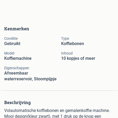
Kenmerken
Conditie
Type
Gebruikt
Koffiebonen
Model
Inhoud
Koffiemachine
10 kopjes of meer
Eigenschappen
Afneembaar
waterreservoir, Stoompijpje
Beschrijving
Volautomatische koffiebonen en gemalenkoffie machine.
Mooi design(kleur zwart), met 1 druk op de knop een