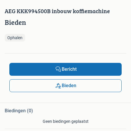
AEG KKK994500B inbouw koffiemachine
Bieden
Ophalen
Bericht
Bieden
Biedingen (0)
Geen biedingen geplaatst