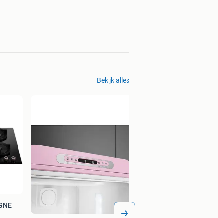
Bekijk alles
GNE