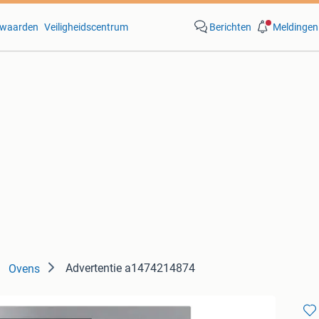
waarden
Veiligheidscentrum
Berichten
Meldingen
Advertentie a1474214874
Ovens