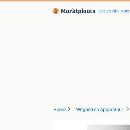
Help en info
Voor
Home
Witgoed en Apparatuur