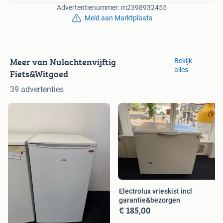
Advertentienummer: m2398932455
Meld aan Marktplaats
Meer van Nulachtenvijftig
Bekijk
alles
Fiets&Witgoed
39 advertenties
Electrolux vrieskist incl
garantie&bezorgen
€ 185,00