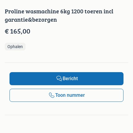
Proline wasmachine 6kg 1200 toeren incl
garantie&bezorgen
€ 165,00
Ophalen
Bericht
Toon nummer