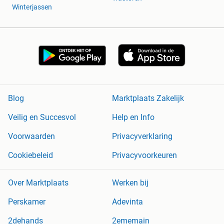
Winterjassen
Blog
Marktplaats Zakelijk
Veilig en Succesvol
Help en Info
Voorwaarden
Privacyverklaring
Cookiebeleid
Privacyvoorkeuren
Over Marktplaats
Werken bij
Perskamer
Adevinta
2dehands
2ememain