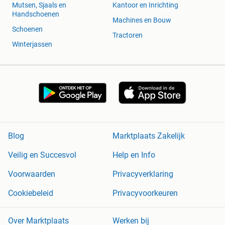
Mutsen, Sjaals en
Kantoor en Inrichting
Handschoenen
Machines en Bouw
Schoenen
Tractoren
Winterjassen
Blog
Marktplaats Zakelijk
Veilig en Succesvol
Help en Info
Voorwaarden
Privacyverklaring
Cookiebeleid
Privacyvoorkeuren
Over Marktplaats
Werken bij