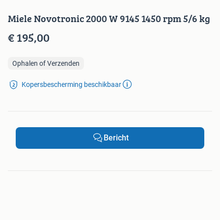
Miele Novotronic 2000 W 9145 1450 rpm 5/6 kg
€ 195,00
Ophalen of Verzenden
Kopersbescherming beschikbaar
Bericht