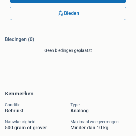
Bieden
Biedingen (0)
Geen biedingen geplaatst
Kenmerken
Conditie
Type
Gebruikt
Analoog
Nauwkeurigheid
Maximaal weegvermogen
500 gram of grover
Minder dan 10 kg