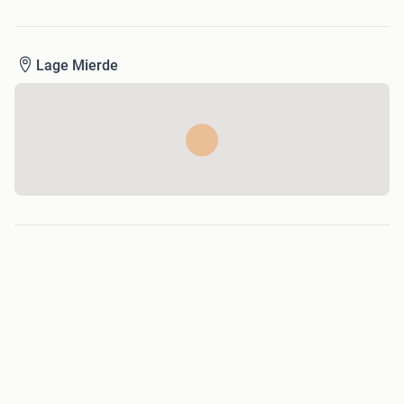
Lage Mierde