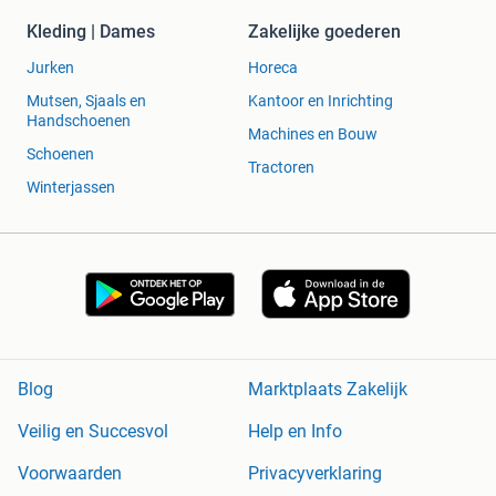
Kleding | Dames
Zakelijke goederen
Jurken
Horeca
Mutsen, Sjaals en
Kantoor en Inrichting
Handschoenen
Machines en Bouw
Schoenen
Tractoren
Winterjassen
Blog
Marktplaats Zakelijk
Veilig en Succesvol
Help en Info
Voorwaarden
Privacyverklaring