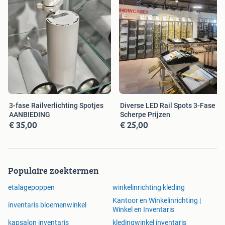
3-fase Railverlichting Spotjes
Diverse LED Rail Spots 3-Fase -
AANBIEDING
Scherpe Prijzen
€ 35,00
€ 25,00
Populaire zoektermen
etalagepoppen
winkelinrichting kleding
Kantoor en Winkelinrichting |
inventaris bloemenwinkel
Winkel en Inventaris
kapsalon inventaris
kledingwinkel inventaris