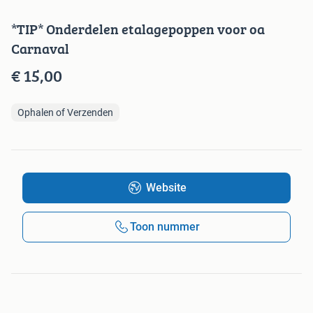
*TIP* Onderdelen etalagepoppen voor oa
Carnaval
€ 15,00
Ophalen of Verzenden
Website
Toon nummer