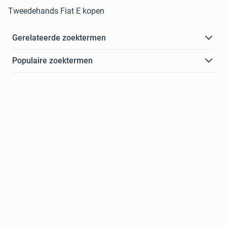
Tweedehands Fiat E kopen
Gerelateerde zoektermen
Populaire zoektermen