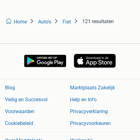
121 resultaten
Home
Auto's
Fiat
Blog
Marktplaats Zakelijk
Veilig en Succesvol
Help en Info
Voorwaarden
Privacyverklaring
Cookiebeleid
Privacyvoorkeuren