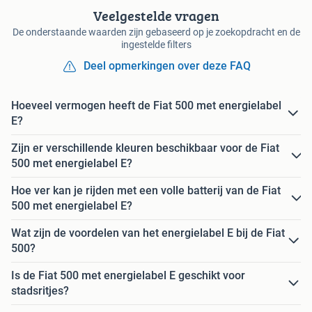
Veelgestelde vragen
De onderstaande waarden zijn gebaseerd op je zoekopdracht en de
ingestelde filters
Deel opmerkingen over deze FAQ
Hoeveel vermogen heeft de Fiat 500 met energielabel
E?
Zijn er verschillende kleuren beschikbaar voor de Fiat
500 met energielabel E?
Hoe ver kan je rijden met een volle batterij van de Fiat
500 met energielabel E?
Wat zijn de voordelen van het energielabel E bij de Fiat
500?
Is de Fiat 500 met energielabel E geschikt voor
stadsritjes?