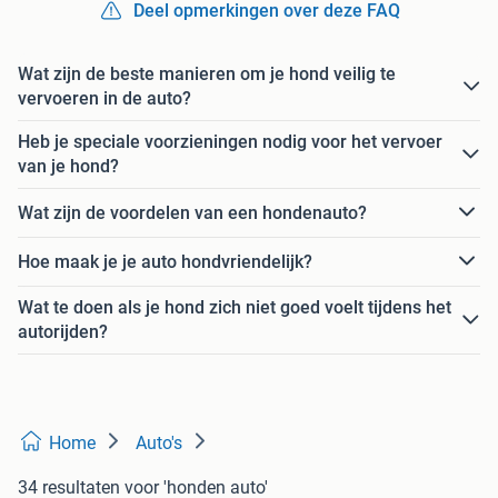
Deel opmerkingen over deze FAQ
Wat zijn de beste manieren om je hond veilig te
vervoeren in de auto?
Heb je speciale voorzieningen nodig voor het vervoer
van je hond?
Wat zijn de voordelen van een hondenauto?
Hoe maak je je auto hondvriendelijk?
Wat te doen als je hond zich niet goed voelt tijdens het
autorijden?
Home
Auto's
34 resultaten
voor 'honden auto'