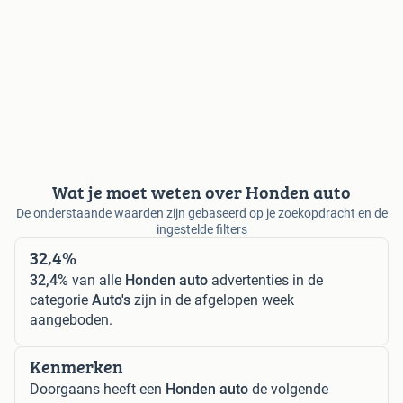
Wat je moet weten over Honden auto
De onderstaande waarden zijn gebaseerd op je zoekopdracht en de
ingestelde filters
32,4%
32,4%
van alle
Honden auto
advertenties in de
categorie
Auto's
zijn in de afgelopen week
aangeboden.
Kenmerken
Doorgaans heeft een
Honden auto
de volgende