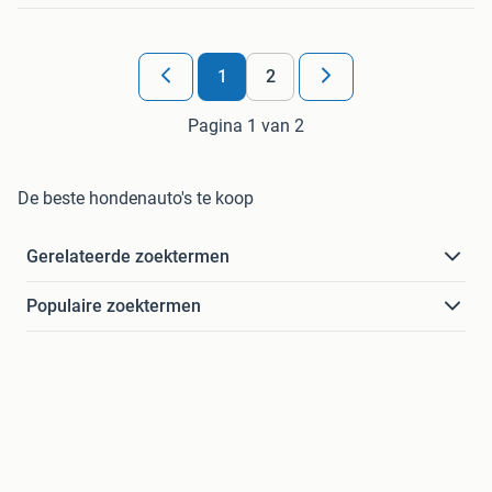
1
2
Pagina 1 van 2
De beste hondenauto's te koop
Gerelateerde zoektermen
Populaire zoektermen