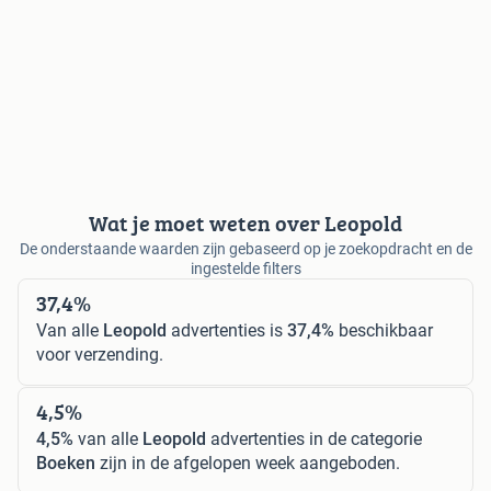
Wat je moet weten over Leopold
De onderstaande waarden zijn gebaseerd op je zoekopdracht en de
ingestelde filters
37,4%
Van alle
Leopold
advertenties is
37,4%
beschikbaar
voor verzending.
4,5%
4,5%
van alle
Leopold
advertenties in de categorie
Boeken
zijn in de afgelopen week aangeboden.