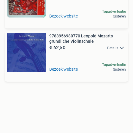
Topadvertentie
Bezoek website
Gisteren
9783956980770 Leopold Mozarts
grundliche Violinschule
€ 42,50
Details
Topadvertentie
Bezoek website
Gisteren