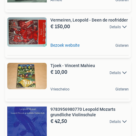
Vermeiren, Leopold - Deen de roofridder
€ 150,00
Details
Bezoek website
Gisteren
Tjoek - Vincent Mahieu
€ 10,00
Details
Vriescheloo
Gisteren
9783956980770 Leopold Mozarts
grundliche Violinschule
€ 42,50
Details