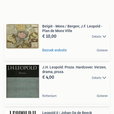
België - Mons / Bergen; J.F. Leopold -
Plan de Mons Ville
€ 10,00
Details
Bezoek website
Gisteren
J.H. Leopold: Proza. Hardcover. Verzen,
drama, proza.
€ 4,00
Details
Rotterdam
Gisteren
Leopold Ii | Johan Op de Beeck