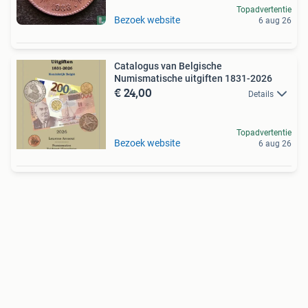
Topadvertentie
Bezoek website
6 aug 26
Catalogus van Belgische
Numismatische uitgiften 1831-2026
€ 24,00
Details
Topadvertentie
Bezoek website
6 aug 26