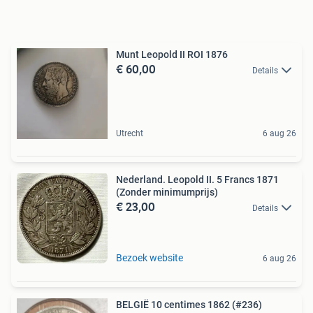
Munt Leopold II ROI 1876
€ 60,00
Details
Utrecht
6 aug 26
Nederland. Leopold II. 5 Francs 1871
(Zonder minimumprijs)
€ 23,00
Details
Bezoek website
6 aug 26
BELGIË 10 centimes 1862 (#236)