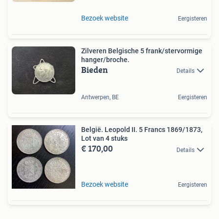
Bezoek website
Eergisteren
Zilveren Belgische 5 frank/stervormige
hanger/broche.
Bieden
Details
Antwerpen, BE
Eergisteren
België. Leopold II. 5 Francs 1869/1873,
Lot van 4 stuks
€ 170,00
Details
Bezoek website
Eergisteren