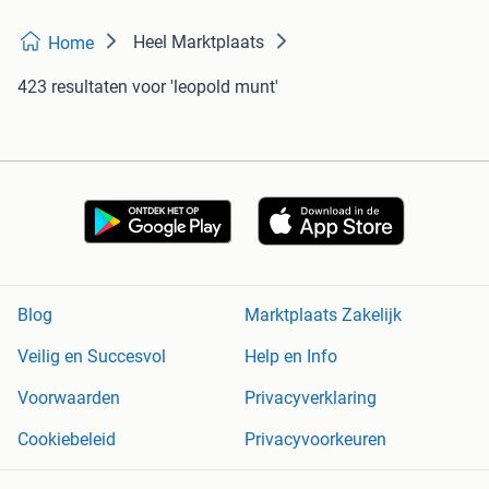
Heel Marktplaats
Home
423 resultaten
voor 'leopold munt'
Blog
Marktplaats Zakelijk
Veilig en Succesvol
Help en Info
Voorwaarden
Privacyverklaring
Cookiebeleid
Privacyvoorkeuren