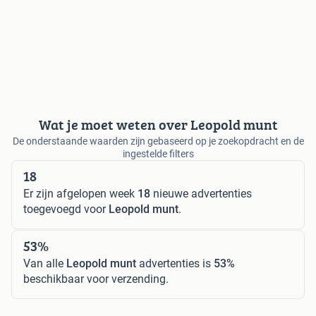
Wat je moet weten over Leopold munt
De onderstaande waarden zijn gebaseerd op je zoekopdracht en de
ingestelde filters
18
Er zijn afgelopen week
18
nieuwe advertenties
toegevoegd voor
Leopold munt
.
53%
Van alle
Leopold munt
advertenties is
53%
beschikbaar voor verzending.