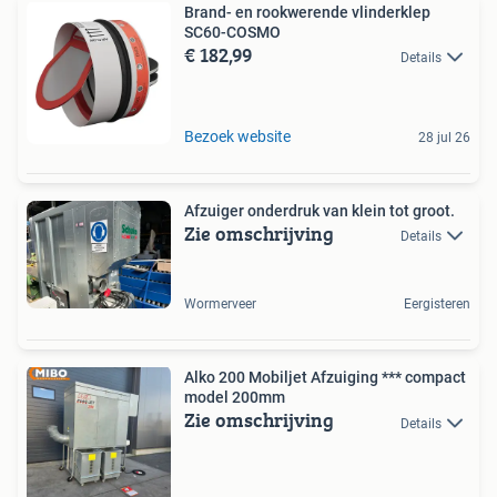
Brand- en rookwerende vlinderklep
SC60-COSMO
€ 182,99
Details
Bezoek website
28 jul 26
Afzuiger onderdruk van klein tot groot.
Zie omschrijving
Details
Wormerveer
Eergisteren
Alko 200 Mobiljet Afzuiging *** compact
model 200mm
Zie omschrijving
Details