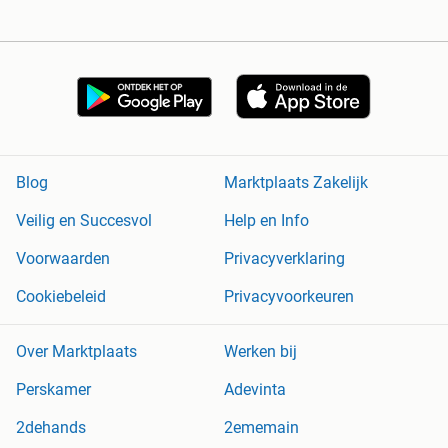
Blog
Marktplaats Zakelijk
Veilig en Succesvol
Help en Info
Voorwaarden
Privacyverklaring
Cookiebeleid
Privacyvoorkeuren
Over Marktplaats
Werken bij
Perskamer
Adevinta
2dehands
2ememain