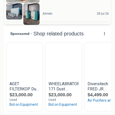
Almelo
28 jul 26