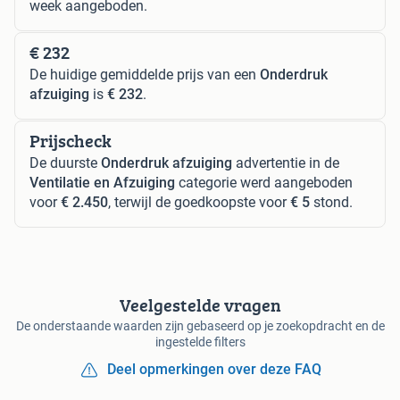
week aangeboden.
€ 232
De huidige gemiddelde prijs van een
Onderdruk
afzuiging
is
€ 232
.
Prijscheck
De duurste
Onderdruk afzuiging
advertentie in de
Ventilatie en Afzuiging
categorie werd aangeboden
voor
€ 2.450
, terwijl de goedkoopste voor
€ 5
stond.
Veelgestelde vragen
De onderstaande waarden zijn gebaseerd op je zoekopdracht en de
ingestelde filters
Deel opmerkingen over deze FAQ