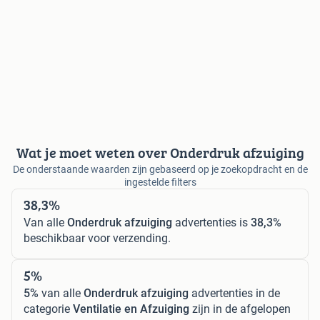
Wat je moet weten over Onderdruk afzuiging
De onderstaande waarden zijn gebaseerd op je zoekopdracht en de
ingestelde filters
38,3%
Van alle
Onderdruk afzuiging
advertenties is
38,3%
beschikbaar voor verzending.
5%
5%
van alle
Onderdruk afzuiging
advertenties in de
categorie
Ventilatie en Afzuiging
zijn in de afgelopen