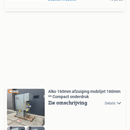
Alko 160mm afzuiging mobiljet 160mm
** Compact onderdruk
Zie omschrijving
Details