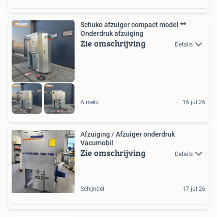
Schuko afzuiger compact model **
Onderdruk afzuiging
Zie omschrijving
Details
Almelo
16 jul 26
Afzuiging / Afzuiger onderdruk
Vacumobil
Zie omschrijving
Details
Schijndel
17 jul 26