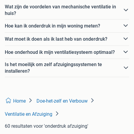
Wat zijn de voordelen van mechanische ventilatie in
huis?
Hoe kan ik onderdruk in mijn woning meten?
Wat moet ik doen als ik last heb van onderdruk?
Hoe onderhoud ik mijn ventilatiesysteem optimaal?
Is het moeilijk om zelf afzuigingssystemen te
installeren?
Home
Doe-het-zelf en Verbouw
Ventilatie en Afzuiging
60 resultaten
voor 'onderdruk afzuiging'