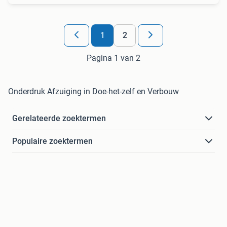
1
2
Pagina 1 van 2
Onderdruk Afzuiging in Doe-het-zelf en Verbouw
Gerelateerde zoektermen
Populaire zoektermen