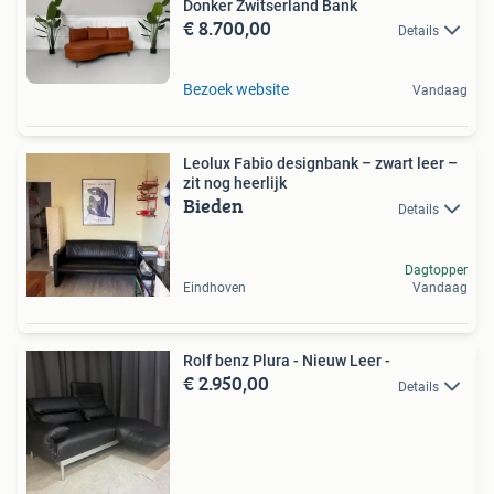
Donker Zwitserland Bank
€ 8.700,00
Details
Bezoek website
Vandaag
Leolux Fabio designbank – zwart leer –
zit nog heerlijk
Bieden
Details
Dagtopper
Eindhoven
Vandaag
Rolf benz Plura - Nieuw Leer -
€ 2.950,00
Details