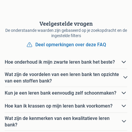
Veelgestelde vragen
De onderstaande waarden zijn gebaseerd op je zoekopdracht en de
ingestelde filters
Deel opmerkingen over deze FAQ
Hoe onderhoud ik mijn zwarte leren bank het beste?
Wat zijn de voordelen van een leren bank ten opzichte
van een stoffen bank?
Kun je een leren bank eenvoudig zelf schoonmaken?
Hoe kan ik krassen op mijn leren bank voorkomen?
Wat zijn de kenmerken van een kwalitatieve leren
bank?