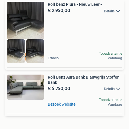
Rolf benz Plura - Nieuw Leer -
€ 2.950,00
Details
Topadvertentie
Nieuw Leer
Ermelo
Vandaag
Rolf Benz Aura Bank Blauwgrijs Stoffen
Bank
€ 5.750,00
Details
Topadvertentie
Bezoek website
Vandaag