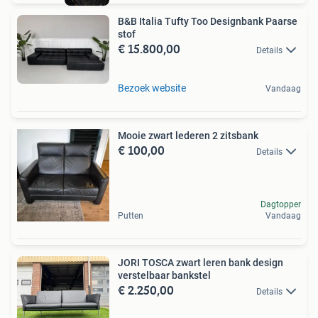
B&B Italia Tufty Too Designbank Paarse
stof
€ 15.800,00
Details
Bezoek website
Vandaag
Mooie zwart lederen 2 zitsbank
€ 100,00
Details
Dagtopper
Putten
Vandaag
JORI TOSCA zwart leren bank design
verstelbaar bankstel
€ 2.250,00
Details