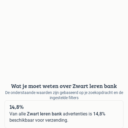
Wat je moet weten over Zwart leren bank
De onderstaande waarden zijn gebaseerd op je zoekopdracht en de
ingestelde filters
14,8%
Van alle
Zwart leren bank
advertenties is
14,8%
beschikbaar voor verzending.