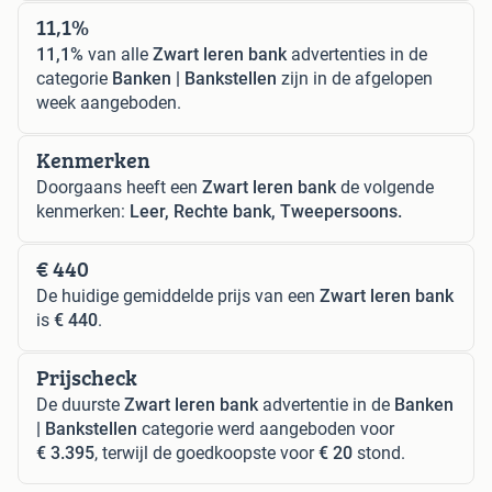
11,1%
11,1%
van alle
Zwart leren bank
advertenties in de
categorie
Banken | Bankstellen
zijn in de afgelopen
week aangeboden.
Kenmerken
Doorgaans heeft een
Zwart leren bank
de volgende
kenmerken:
Leer, Rechte bank, Tweepersoons.
€ 440
De huidige gemiddelde prijs van een
Zwart leren bank
is
€ 440
.
Prijscheck
De duurste
Zwart leren bank
advertentie in de
Banken
| Bankstellen
categorie werd aangeboden voor
€ 3.395
, terwijl de goedkoopste voor
€ 20
stond.