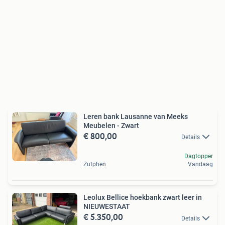
Leren bank Lausanne van Meeks
Meubelen - Zwart
€ 800,00
Details
Dagtopper
Zutphen
Vandaag
Leolux Bellice hoekbank zwart leer in
NIEUWESTAAT
€ 5.350,00
Details