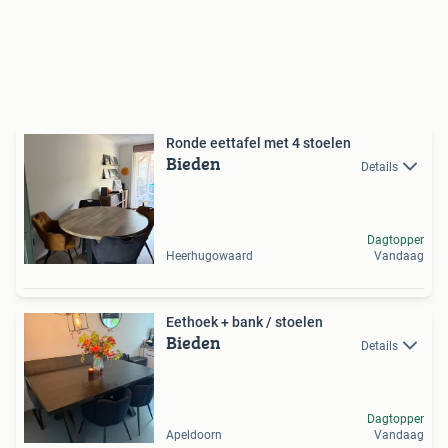
Ronde eettafel met 4 stoelen
Bieden
Details
Dagtopper
Heerhugowaard
Vandaag
Eethoek + bank / stoelen
Bieden
Details
Dagtopper
Apeldoorn
Vandaag