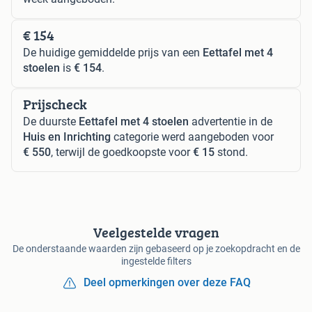
€ 154
De huidige gemiddelde prijs van een
Eettafel met 4
stoelen
is
€ 154
.
Prijscheck
De duurste
Eettafel met 4 stoelen
advertentie in de
Huis en Inrichting
categorie werd aangeboden voor
€ 550
, terwijl de goedkoopste voor
€ 15
stond.
Veelgestelde vragen
De onderstaande waarden zijn gebaseerd op je zoekopdracht en de
ingestelde filters
Deel opmerkingen over deze FAQ