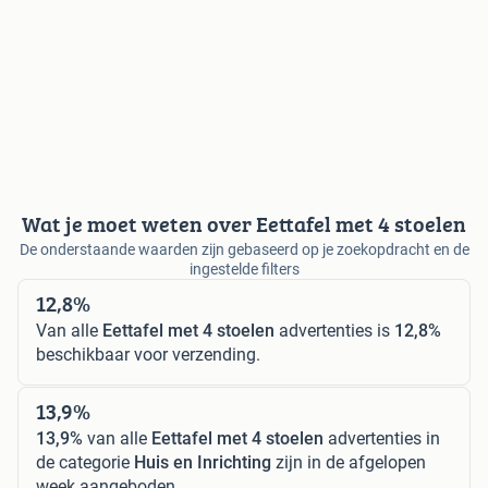
Wat je moet weten over Eettafel met 4 stoelen
De onderstaande waarden zijn gebaseerd op je zoekopdracht en de
ingestelde filters
12,8%
Van alle
Eettafel met 4 stoelen
advertenties is
12,8%
beschikbaar voor verzending.
13,9%
13,9%
van alle
Eettafel met 4 stoelen
advertenties in
de categorie
Huis en Inrichting
zijn in de afgelopen
week aangeboden.