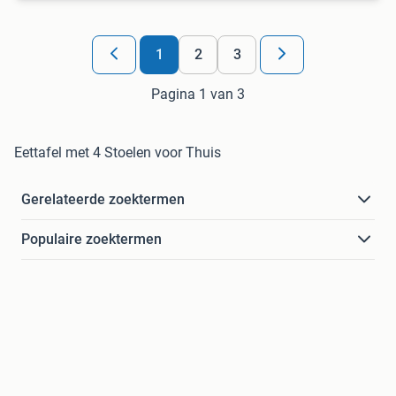
1
2
3
Pagina 1 van 3
Eettafel met 4 Stoelen voor Thuis
Gerelateerde zoektermen
Populaire zoektermen