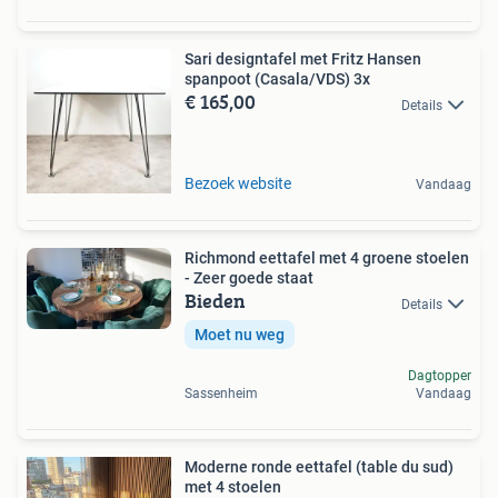
Sari designtafel met Fritz Hansen
spanpoot (Casala/VDS) 3x
€ 165,00
Details
Bezoek website
Vandaag
Richmond eettafel met 4 groene stoelen
- Zeer goede staat
Bieden
Details
Moet nu weg
Dagtopper
Sassenheim
Vandaag
Moderne ronde eettafel (table du sud)
met 4 stoelen