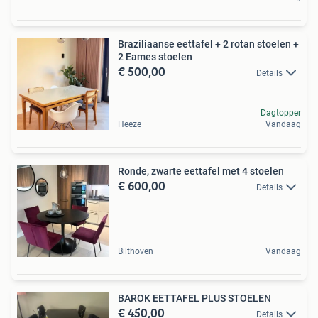
Braziliaanse eettafel + 2 rotan stoelen +
2 Eames stoelen
€ 500,00
Details
Dagtopper
Heeze
Vandaag
Ronde, zwarte eettafel met 4 stoelen
€ 600,00
Details
Bilthoven
Vandaag
BAROK EETTAFEL PLUS STOELEN
€ 450,00
Details