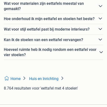
Wat voor materialen zijn eettafels meestal van
gemaakt?
Hoe onderhoud ik mijn eettafel en stoelen het beste?
Wat voor stijl eettafel past bij moderne interieurs?
Kan ik de stoelen van een eettafel vervangen?
Hoeveel ruimte heb ik nodig rondom een eettafel voor
vier stoelen?
Home
Huis en Inrichting
8.764 resultaten
voor 'eettafel met 4 stoelen'