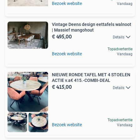
Bezoek website
Vandaag
Vintage Deens design eettafels walnoot
| Massief mangohout
€ 495,00
Details
Topadvertentie
Bezoek website
Vandaag
NIEUWE RONDE TAFEL MET 4 STOELEN
ACTIE v.a€ 415.-COMBI-DEAL
€ 415,00
Details
Topadvertentie
Bezoek website
Vandaag