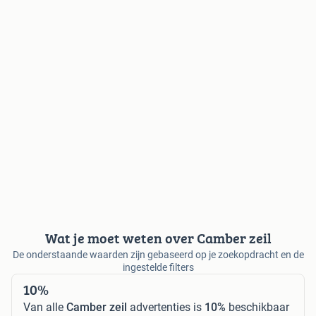
Wat je moet weten over Camber zeil
De onderstaande waarden zijn gebaseerd op je zoekopdracht en de
ingestelde filters
10%
Van alle
Camber zeil
advertenties is
10%
beschikbaar