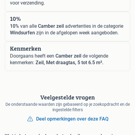
voor verzending.
10%
10%
van alle
Camber zeil
advertenties in de categorie
Windsurfen
zijn in de afgelopen week aangeboden.
Kenmerken
Doorgaans heeft een
Camber zeil
de volgende
kenmerken:
Zeil, Met draagtas, 5 tot 6.5 m².
Veelgestelde vragen
De onderstaande waarden zijn gebaseerd op je zoekopdracht en de
ingestelde filters
Deel opmerkingen over deze FAQ