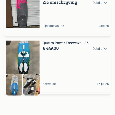
Zie omschrijving
Details
Rijnsaterwoude
Gisteren
Quatro Power Freewave - 85L
€ 449,00
Details
Zeewolde
16 jul 26