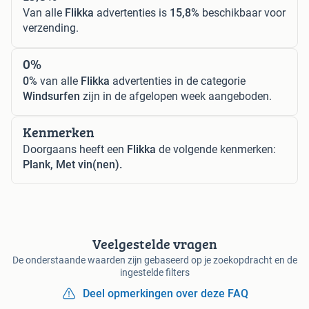
Van alle
Flikka
advertenties is
15,8%
beschikbaar voor
verzending.
0%
0%
van alle
Flikka
advertenties in de categorie
Windsurfen
zijn in de afgelopen week aangeboden.
Kenmerken
Doorgaans heeft een
Flikka
de volgende kenmerken:
Plank, Met vin(nen).
Veelgestelde vragen
De onderstaande waarden zijn gebaseerd op je zoekopdracht en de
ingestelde filters
Deel opmerkingen over deze FAQ