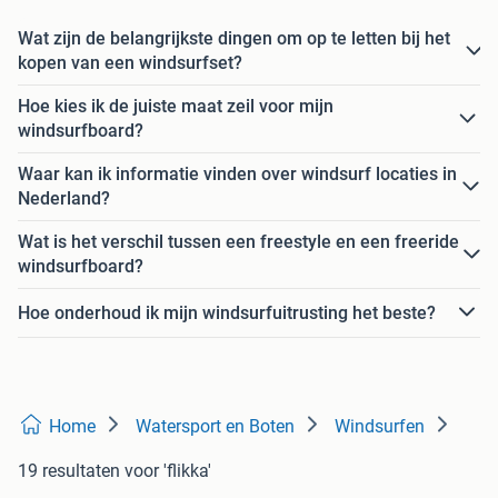
Wat zijn de belangrijkste dingen om op te letten bij het
kopen van een windsurfset?
Hoe kies ik de juiste maat zeil voor mijn
windsurfboard?
Waar kan ik informatie vinden over windsurf locaties in
Nederland?
Wat is het verschil tussen een freestyle en een freeride
windsurfboard?
Hoe onderhoud ik mijn windsurfuitrusting het beste?
Home
Watersport en Boten
Windsurfen
19 resultaten
voor 'flikka'