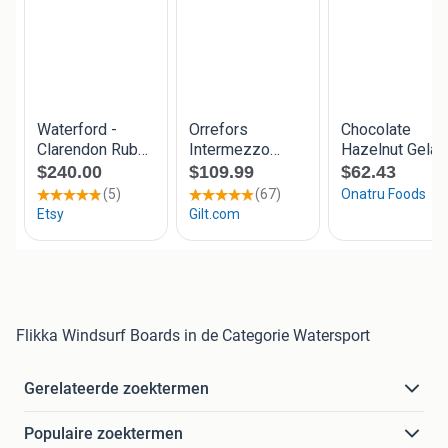
Flikka Windsurf Boards in de Categorie Watersport
Gerelateerde zoektermen
Populaire zoektermen