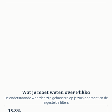
Wat je moet weten over Flikka
De onderstaande waarden zijn gebaseerd op je zoekopdracht en de
ingestelde filters
15,8%