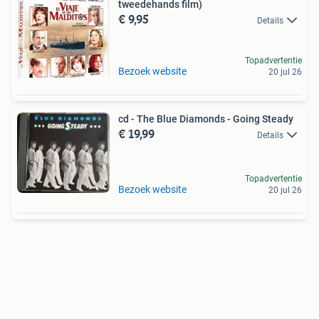
tweedehands film)
€ 9,95
Details
Topadvertentie
Bezoek website
20 jul 26
cd - The Blue Diamonds - Going Steady
€ 19,99
Details
Topadvertentie
Bezoek website
20 jul 26