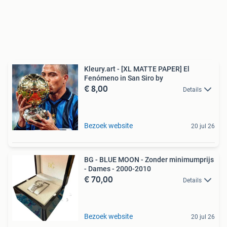
Kleury.art - [XL MATTE PAPER] El
Fenómeno in San Siro by
€ 8,00
Details
Bezoek website
20 jul 26
BG - BLUE MOON - Zonder minimumprijs
- Dames - 2000-2010
€ 70,00
Details
Bezoek website
20 jul 26