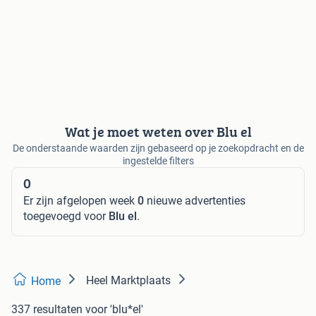
Wat je moet weten over Blu el
De onderstaande waarden zijn gebaseerd op je zoekopdracht en de
ingestelde filters
0
Er zijn afgelopen week
0
nieuwe advertenties
toegevoegd voor
Blu el
.
Heel Marktplaats
Home
337 resultaten
voor 'blu*el'