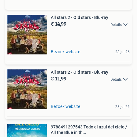
All stars 2 - Old stars - Blu-ray
€ 14,99
Details
Bezoek website
28 jul 26
All stars 2 - Old stars - Blu-ray
€ 11,99
Details
Bezoek website
28 jul 26
9788491297543 Todo el azul del cielo /
All the Blue in th...