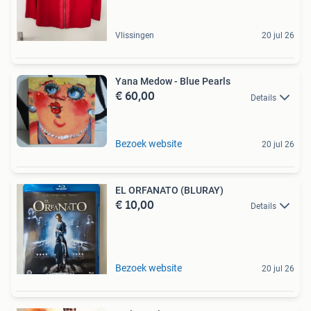
Vlissingen
20 jul 26
Yana Medow - Blue Pearls
€ 60,00
Details
Bezoek website
20 jul 26
EL ORFANATO (BLURAY)
€ 10,00
Details
Bezoek website
20 jul 26