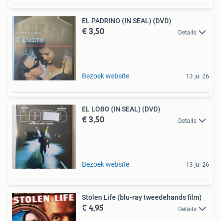
EL PADRINO (IN SEAL) (DVD)
€ 3,50
Details
Bezoek website
13 jul 26
EL LOBO (IN SEAL) (DVD)
€ 3,50
Details
Bezoek website
13 jul 26
Stolen Life (blu-ray tweedehands film)
€ 4,95
Details