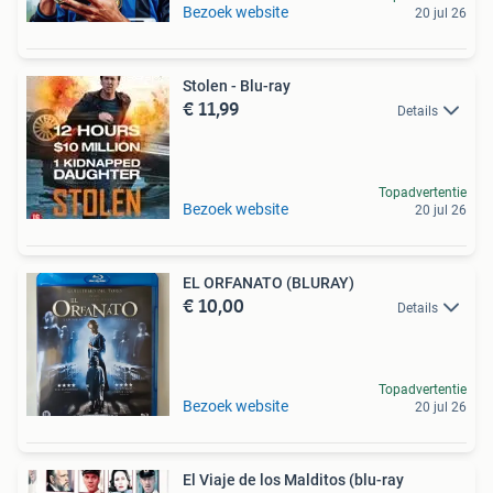
Bezoek website
20 jul 26
Stolen - Blu-ray
€ 11,99
Details
Topadvertentie
Bezoek website
20 jul 26
EL ORFANATO (BLURAY)
€ 10,00
Details
Topadvertentie
Bezoek website
20 jul 26
El Viaje de los Malditos (blu-ray