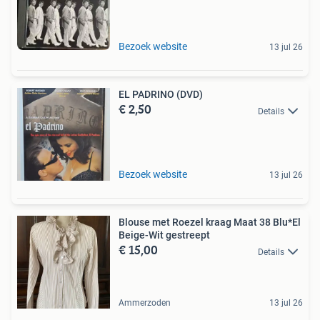
Bezoek website
13 jul 26
EL PADRINO (DVD)
€ 2,50
Details
Bezoek website
13 jul 26
Blouse met Roezel kraag Maat 38 Blu*El
Beige-Wit gestreept
€ 15,00
Details
Ammerzoden
13 jul 26