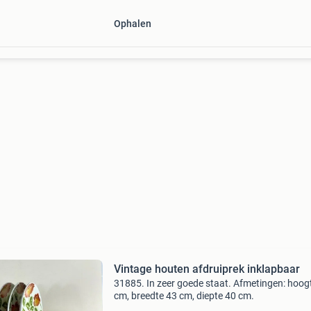
Ophalen
Vintage houten afdruiprek inklapbaar
31885. In zeer goede staat. Afmetingen: hoog
cm, breedte 43 cm, diepte 40 cm.