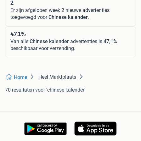
2
Er zijn afgelopen week
2
nieuwe advertenties
toegevoegd voor
Chinese kalender
.
47,1%
Van alle
Chinese kalender
advertenties is
47,1%
beschikbaar voor verzending.
Heel Marktplaats
Home
70 resultaten
voor 'chinese kalender'