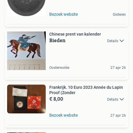
Bezoek website
Gisteren
Chinese prent van kalender
Bieden
Details
Oosterwolde
27 apr 26
Frankrijk. 10 Euro 2023 Année du Lapin
Proof (Zonder
€ 8,00
Details
Bezoek website
27 apr 26