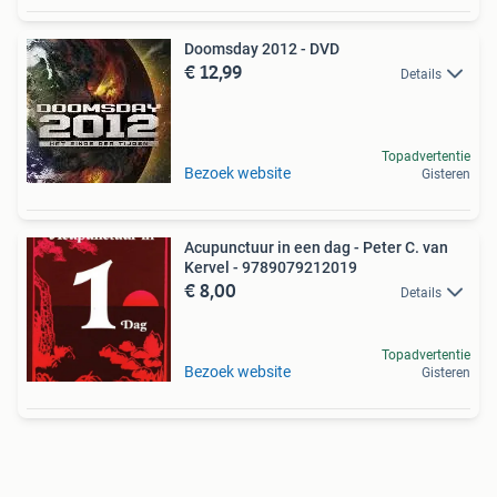
Doomsday 2012 - DVD
€ 12,99
Details
Topadvertentie
Bezoek website
Gisteren
Acupunctuur in een dag - Peter C. van
Kervel - 9789079212019
€ 8,00
Details
Topadvertentie
Bezoek website
Gisteren