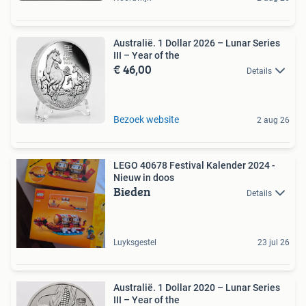
Australië. 1 Dollar 2026 – Lunar Series
III – Year of the
€ 46,00
Details
Bezoek website
2 aug 26
LEGO 40678 Festival Kalender 2024 -
Nieuw in doos
Bieden
Details
Luyksgestel
23 jul 26
Australië. 1 Dollar 2020 – Lunar Series
III – Year of the