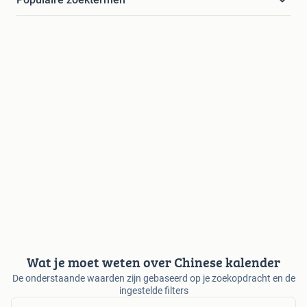
Wat je moet weten over Chinese kalender
De onderstaande waarden zijn gebaseerd op je zoekopdracht en de
ingestelde filters