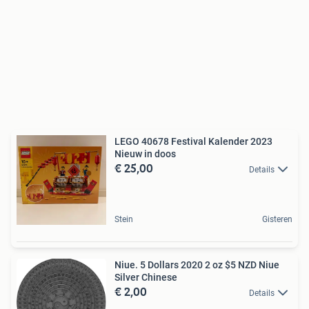
LEGO 40678 Festival Kalender 2023
Nieuw in doos
€ 25,00
Details
Stein
Gisteren
Niue. 5 Dollars 2020 2 oz $5 NZD Niue
Silver Chinese
€ 2,00
Details