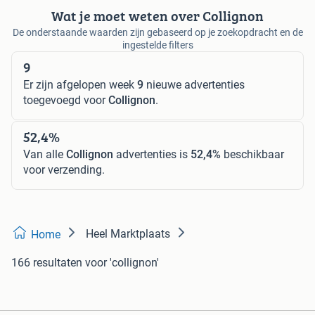
Wat je moet weten over Collignon
De onderstaande waarden zijn gebaseerd op je zoekopdracht en de
ingestelde filters
9
Er zijn afgelopen week
9
nieuwe advertenties
toegevoegd voor
Collignon
.
52,4%
Van alle
Collignon
advertenties is
52,4%
beschikbaar
voor verzending.
Heel Marktplaats
Home
166 resultaten
voor 'collignon'