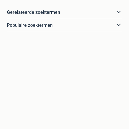
Gerelateerde zoektermen
Populaire zoektermen