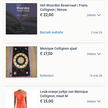
Het Woorden Reservaat | Frans
Collignon | Nieuw
€ 22,00
Details
Bezoek website
3 mei 26
Monique Collignon sjaal
€ 17,50
Details
Rotterdam
16 mei 26
Leuk oranje jurkje van Monique
Collignon, maat M
€ 15,00
Details