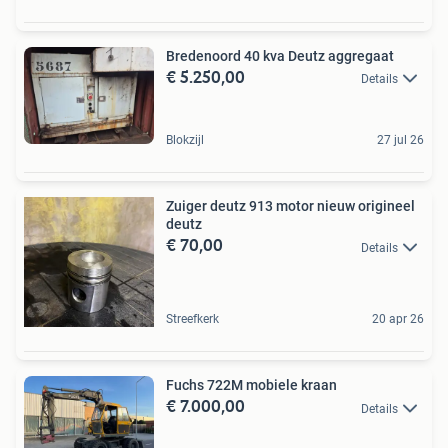
Bredenoord 40 kva Deutz aggregaat
€ 5.250,00
Details
Blokzijl
27 jul 26
Zuiger deutz 913 motor nieuw origineel
deutz
€ 70,00
Details
Streefkerk
20 apr 26
Fuchs 722M mobiele kraan
€ 7.000,00
Details