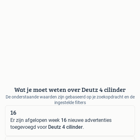
Wat je moet weten over Deutz 4 cilinder
De onderstaande waarden zijn gebaseerd op je zoekopdracht en de
ingestelde filters
16
Er zijn afgelopen week
16
nieuwe advertenties
toegevoegd voor
Deutz 4 cilinder
.