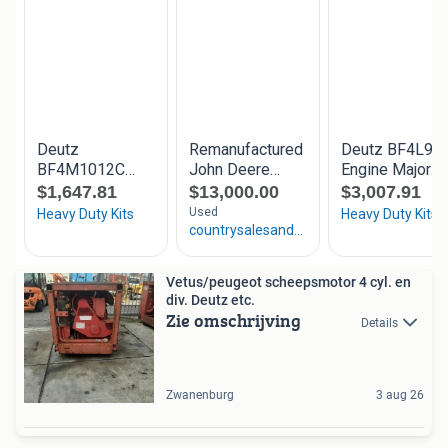
Vetus/peugeot scheepsmotor 4 cyl. en
div. Deutz etc.
Zie omschrijving
Details
Zwanenburg
3 aug 26