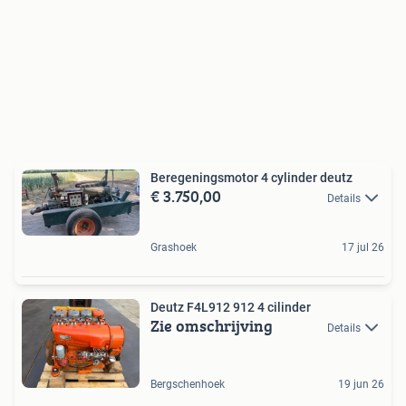
Beregeningsmotor 4 cylinder deutz
€ 3.750,00
Details
Grashoek
17 jul 26
Deutz F4L912 912 4 cilinder
Zie omschrijving
Details
Bergschenhoek
19 jun 26