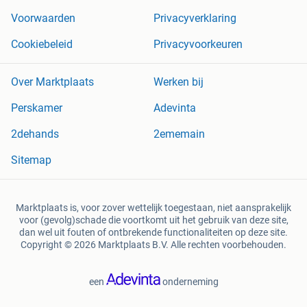
Voorwaarden
Privacyverklaring
Cookiebeleid
Privacyvoorkeuren
Over Marktplaats
Werken bij
Perskamer
Adevinta
2dehands
2ememain
Sitemap
Marktplaats is, voor zover wettelijk toegestaan, niet aansprakelijk
voor (gevolg)schade die voortkomt uit het gebruik van deze site,
dan wel uit fouten of ontbrekende functionaliteiten op deze site.
Copyright © 2026 Marktplaats B.V. Alle rechten voorbehouden.
een
onderneming