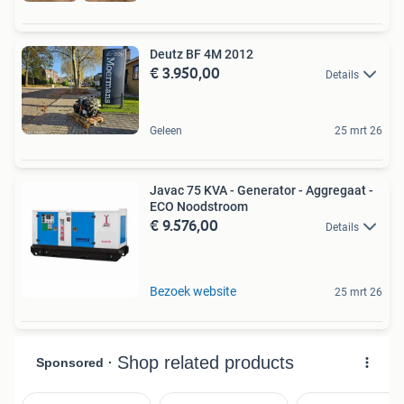
Deutz BF 4M 2012
€ 3.950,00
Details
Geleen
25 mrt 26
Javac 75 KVA - Generator - Aggregaat -
ECO Noodstroom
€ 9.576,00
Details
Bezoek website
25 mrt 26