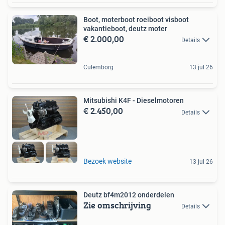
Boot, moterboot roeiboot visboot
vakantieboot, deutz moter
€ 2.000,00
Details
Culemborg
13 jul 26
Mitsubishi K4F - Dieselmotoren
€ 2.450,00
Details
Bezoek website
13 jul 26
Deutz bf4m2012 onderdelen
Zie omschrijving
Details