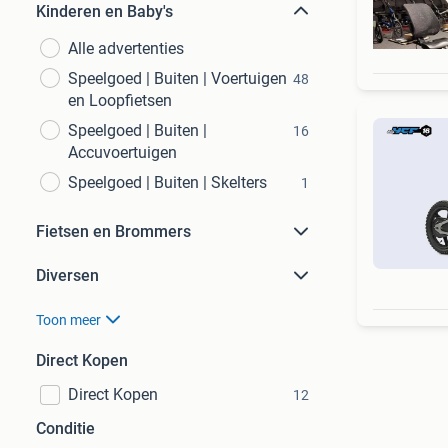
Kinderen en Baby's
Alle advertenties
Speelgoed | Buiten | Voertuigen
48
en Loopfietsen
Speelgoed | Buiten |
16
Accuvoertuigen
Speelgoed | Buiten | Skelters
1
Fietsen en Brommers
Diversen
Toon meer
Direct Kopen
Direct Kopen
12
Conditie